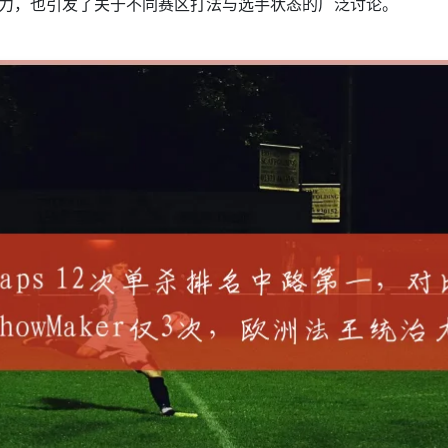
治力，也引发了关于不同赛区打法与选手状态的广泛讨论。